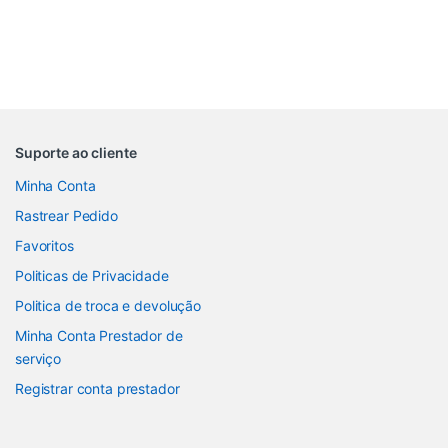
Suporte ao cliente
Minha Conta
Rastrear Pedido
Favoritos
Politicas de Privacidade
Politica de troca e devolução
Minha Conta Prestador de
serviço
Registrar conta prestador