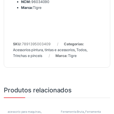
NCM:
96034090
Marca:
Tigre
SKU:
7891395003409
Categorias:
Acessorios pintura
,
tintas e acessorios
,
Todos
,
Trinchas e pinceis
Marca:
Tigre
Produtos relacionados
acessorio para maquinas
,
Ferramenta Bruta
,
Ferramenta