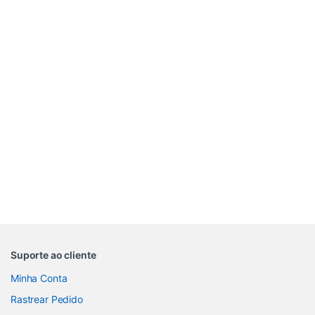
Suporte ao cliente
Minha Conta
Rastrear Pedido