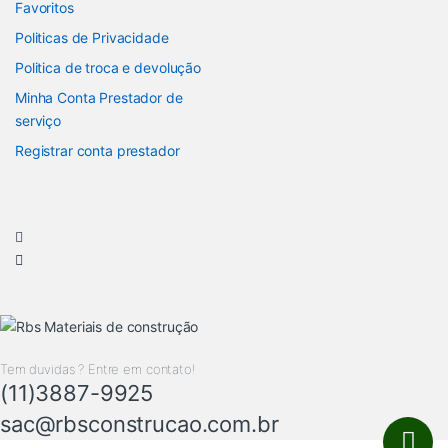
Favoritos
Politicas de Privacidade
Politica de troca e devolução
Minha Conta Prestador de
serviço
Registrar conta prestador
Tem duvidas ? Entre em contato!
(11)3887-9925
sac@rbsconstrucao.com.br