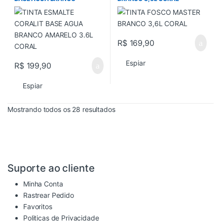
AMARELO 3.6L CORAL
R$
169,90
Espiar
R$
199,90
Espiar
Mostrando todos os 28 resultados
Suporte ao cliente
Minha Conta
Rastrear Pedido
Favoritos
Politicas de Privacidade