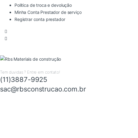
Politica de troca e devolução
Minha Conta Prestador de serviço
Registrar conta prestador
Tem duvidas ? Entre em contato!
(11)3887-9925
sac@rbsconstrucao.com.br