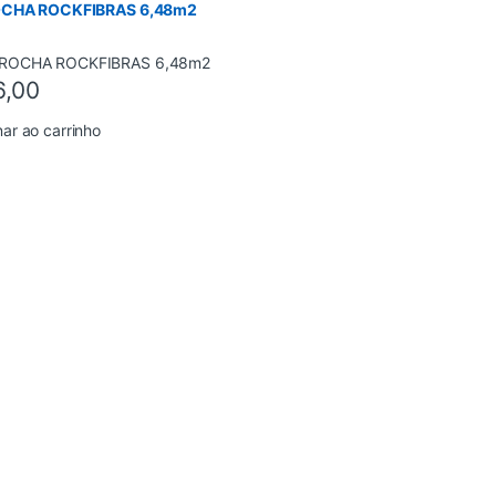
OCHA ROCKFIBRAS 6,48m2
6,00
nar ao carrinho