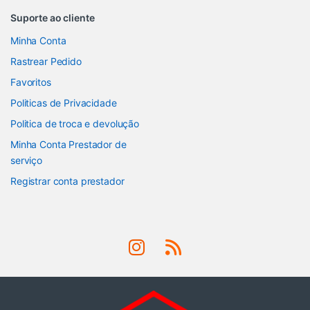
Suporte ao cliente
Minha Conta
Rastrear Pedido
Favoritos
Politicas de Privacidade
Politica de troca e devolução
Minha Conta Prestador de
serviço
Registrar conta prestador