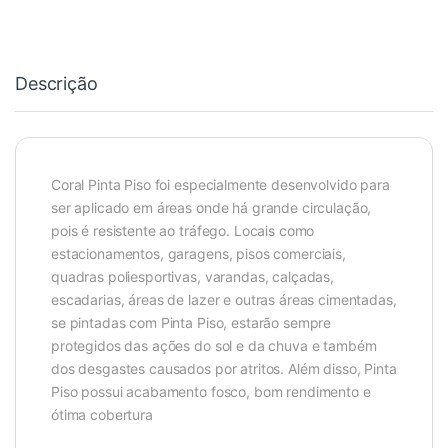
Descrição
Coral Pinta Piso foi especialmente desenvolvido para
ser aplicado em áreas onde há grande circulação,
pois é resistente ao tráfego. Locais como
estacionamentos, garagens, pisos comerciais,
quadras poliesportivas, varandas, calçadas,
escadarias, áreas de lazer e outras áreas cimentadas,
se pintadas com Pinta Piso, estarão sempre
protegidos das ações do sol e da chuva e também
dos desgastes causados por atritos. Além disso, Pinta
Piso possui acabamento fosco, bom rendimento e
ótima cobertura