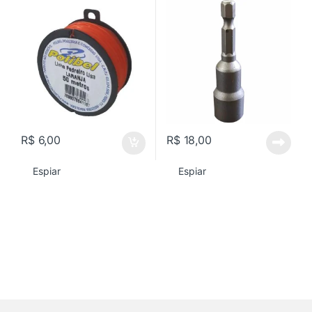
R$
6,00
R$
18,00
Espiar
Espiar