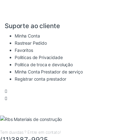
Suporte ao cliente
Minha Conta
Rastrear Pedido
Favoritos
Politicas de Privacidade
Politica de troca e devolução
Minha Conta Prestador de serviço
Registrar conta prestador
Tem duvidas ? Entre em contato!
(11)3887-9925