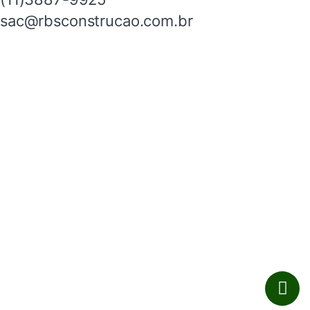
sac@rbsconstrucao.com.br