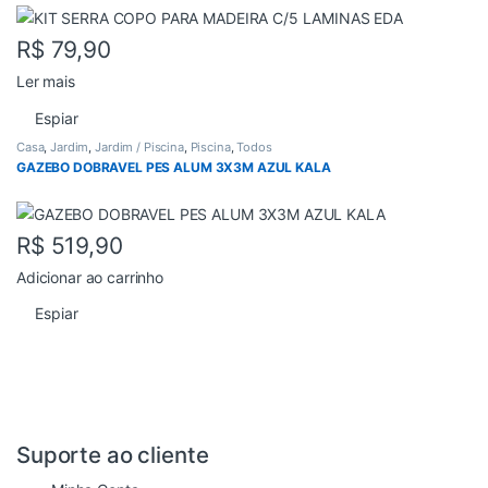
R$
79,90
Ler mais
Espiar
Casa
,
Jardim
,
Jardim / Piscina
,
Piscina
,
Todos
GAZEBO DOBRAVEL PES ALUM 3X3M AZUL KALA
R$
519,90
Adicionar ao carrinho
Espiar
Suporte ao cliente