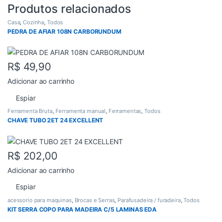
Produtos relacionados
Casa
,
Cozinha
,
Todos
PEDRA DE AFIAR 108N CARBORUNDUM
R$
49,90
Adicionar ao carrinho
Espiar
Ferramenta Bruta
,
Ferramenta manual
,
Ferramentas
,
Todos
CHAVE TUBO 2ET 24 EXCELLENT
R$
202,00
Adicionar ao carrinho
Espiar
acessorio para maquinas
,
Brocas e Serras
,
Parafusadeira / furadeira
,
Todos
KIT SERRA COPO PARA MADEIRA C/5 LAMINAS EDA