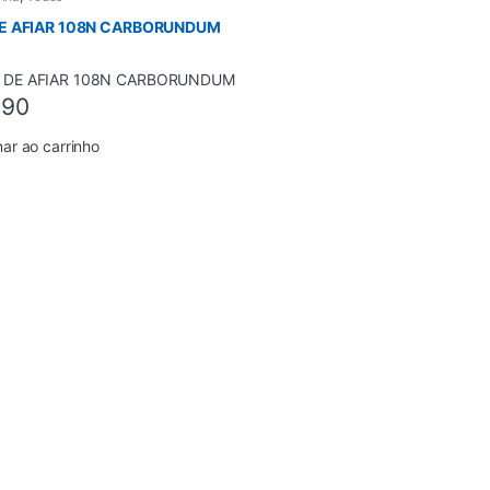
E AFIAR 108N CARBORUNDUM
,90
nar ao carrinho