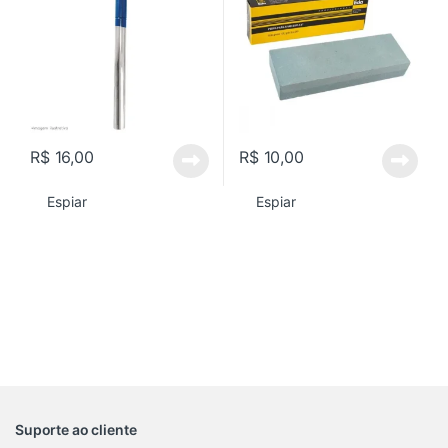
R$
16,00
R$
10,00
Espiar
Espiar
Suporte ao cliente