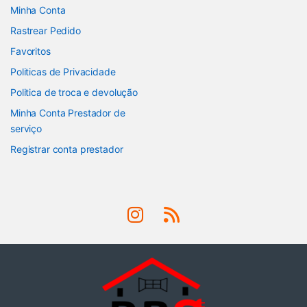
Minha Conta
Rastrear Pedido
Favoritos
Politicas de Privacidade
Politica de troca e devolução
Minha Conta Prestador de
serviço
Registrar conta prestador