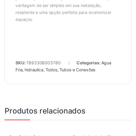
vantagem de ser simples em sua instalação,
resistente e uma opção perfeita para economizar
espaços.
SKU:
7893308003780
Categorias:
Agua
Fria
,
hidraulica
,
Todos
,
Tubos e Conexões
Produtos relacionados