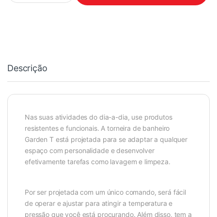
Descrição
Nas suas atividades do dia-a-dia, use produtos
resistentes e funcionais. A torneira de banheiro
Garden T está projetada para se adaptar a qualquer
espaço com personalidade e desenvolver
efetivamente tarefas como lavagem e limpeza.
Por ser projetada com um único comando, será fácil
de operar e ajustar para atingir a temperatura e
pressão que você está procurando. Além disso, tem a