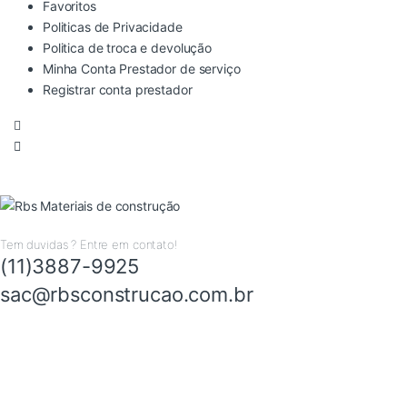
Favoritos
Politicas de Privacidade
Politica de troca e devolução
Minha Conta Prestador de serviço
Registrar conta prestador
Tem duvidas ? Entre em contato!
(11)3887-9925
sac@rbsconstrucao.com.br