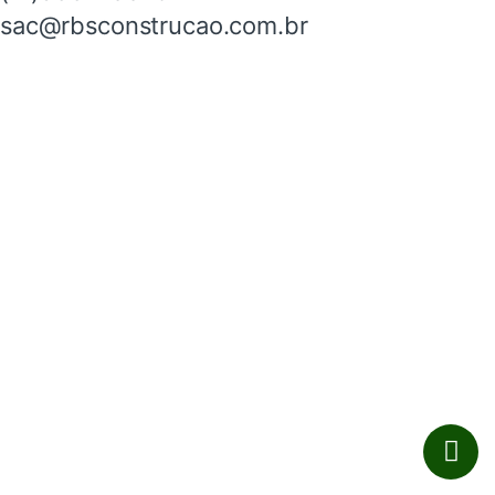
sac@rbsconstrucao.com.br