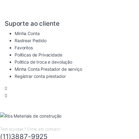
Suporte ao cliente
Minha Conta
Rastrear Pedido
Favoritos
Politicas de Privacidade
Politica de troca e devolução
Minha Conta Prestador de serviço
Registrar conta prestador
Tem duvidas ? Entre em contato!
(11)3887-9925