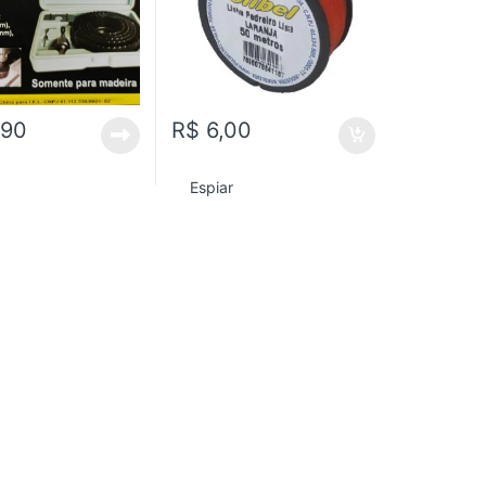
,90
R$
6,00
Espiar