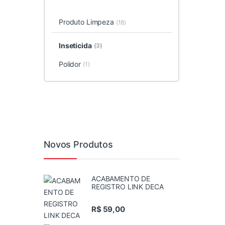
Produto Limpeza
(18)
Inseticida
(3)
Polidor
(1)
Novos Produtos
ACABAMENTO DE
REGISTRO LINK DECA
R$
59,00