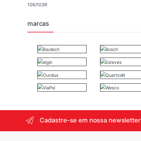
marcas
Cadastre-se em nossa newsletter