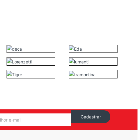
Cadastrar