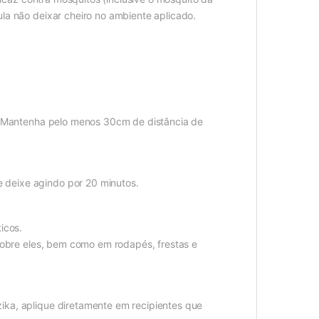
la não deixar cheiro no ambiente aplicado.
s. Mantenha pelo menos 30cm de distância de
deixe agindo por 20 minutos.
icos.
 sobre eles, bem como em rodapés, frestas e
ika, aplique diretamente em recipientes que