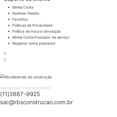
Minha Conta
Rastrear Pedido
Favoritos
Politicas de Privacidade
Politica de troca e devolução
Minha Conta Prestador de serviço
Registrar conta prestador
Tem duvidas ? Entre em contato!
(11)3887-9925
sac@rbsconstrucao.com.br