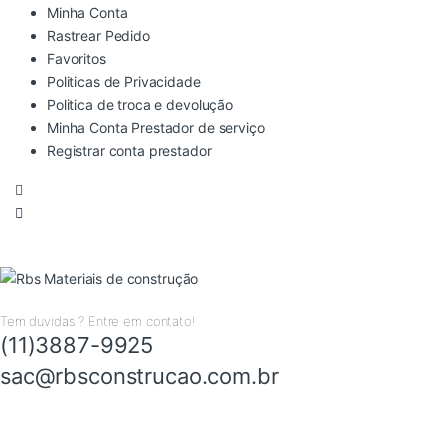
Minha Conta
Rastrear Pedido
Favoritos
Politicas de Privacidade
Politica de troca e devolução
Minha Conta Prestador de serviço
Registrar conta prestador
Tem duvidas ? Entre em contato!
(11)3887-9925
sac@rbsconstrucao.com.br