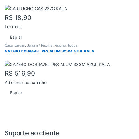
R$
18,90
Ler mais
Espiar
Casa
,
Jardim
,
Jardim / Piscina
,
Piscina
,
Todos
GAZEBO DOBRAVEL PES ALUM 3X3M AZUL KALA
R$
519,90
Adicionar ao carrinho
Espiar
Suporte ao cliente