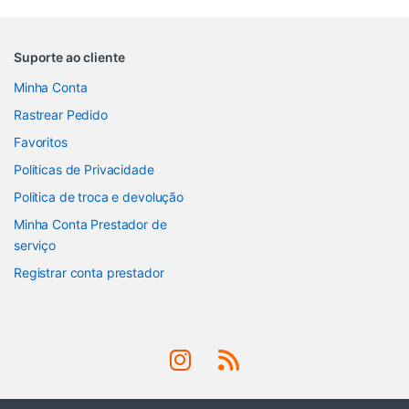
Suporte ao cliente
Minha Conta
Rastrear Pedido
Favoritos
Politicas de Privacidade
Politica de troca e devolução
Minha Conta Prestador de
serviço
Registrar conta prestador