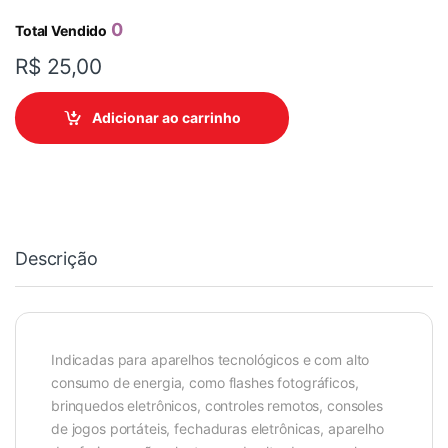
0
Total Vendido
R$
25,00
Adicionar ao carrinho
Descrição
Indicadas para aparelhos tecnológicos e com alto
consumo de energia, como flashes fotográficos,
brinquedos eletrônicos, controles remotos, consoles
de jogos portáteis, fechaduras eletrônicas, aparelho