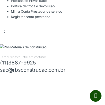
Politicas de Privacidade
Politica de troca e devolução
Minha Conta Prestador de serviço
Registrar conta prestador
Tem duvidas ? Entre em contato!
(11)3887-9925
sac@rbsconstrucao.com.br