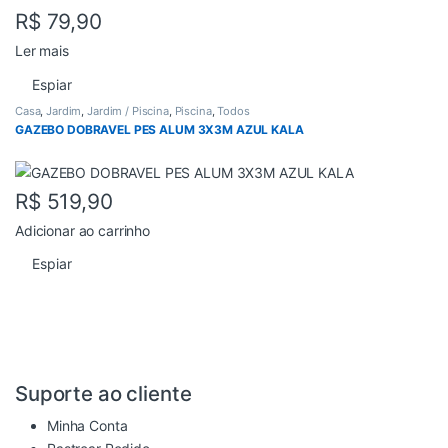
R$
79,90
Ler mais
Espiar
Casa
,
Jardim
,
Jardim / Piscina
,
Piscina
,
Todos
GAZEBO DOBRAVEL PES ALUM 3X3M AZUL KALA
R$
519,90
Adicionar ao carrinho
Espiar
Suporte ao cliente
Minha Conta