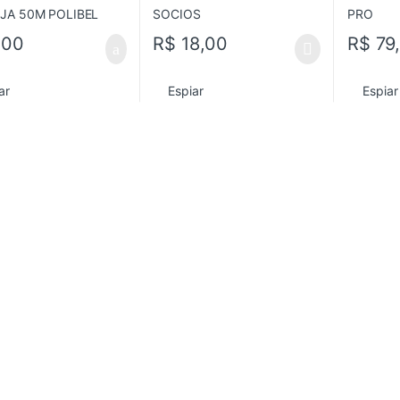
,00
R$
18,00
R$
79
ar
Espiar
Espiar