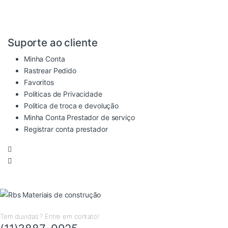
Suporte ao cliente
Minha Conta
Rastrear Pedido
Favoritos
Politicas de Privacidade
Politica de troca e devolução
Minha Conta Prestador de serviço
Registrar conta prestador
Tem duvidas ? Entre em contato!