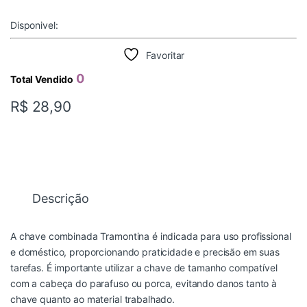
Disponivel:
Favoritar
0
Total Vendido
R$
28,90
Descrição
A chave combinada Tramontina é indicada para uso profissional
e doméstico, proporcionando praticidade e precisão em suas
tarefas. É importante utilizar a chave de tamanho compatível
com a cabeça do parafuso ou porca, evitando danos tanto à
chave quanto ao material trabalhado.