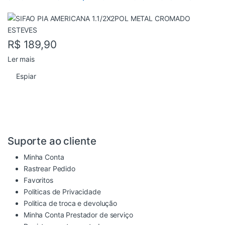
R$
189,90
Ler mais
Espiar
Suporte ao cliente
Minha Conta
Rastrear Pedido
Favoritos
Politicas de Privacidade
Politica de troca e devolução
Minha Conta Prestador de serviço