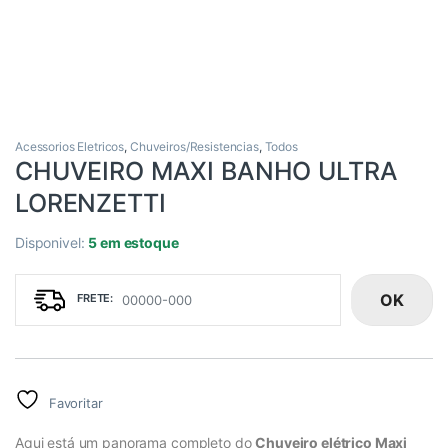
Acessorios Eletricos
,
Chuveiros/Resistencias
,
Todos
CHUVEIRO MAXI BANHO ULTRA
LORENZETTI
Disponivel:
5 em estoque
OK
Favoritar
Aqui está um panorama completo do
Chuveiro elétrico Maxi