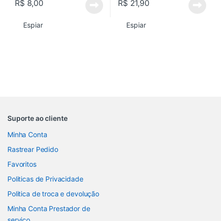
R$
8,00
R$
21,90
Espiar
Espiar
Suporte ao cliente
Minha Conta
Rastrear Pedido
Favoritos
Politicas de Privacidade
Politica de troca e devolução
Minha Conta Prestador de
serviço