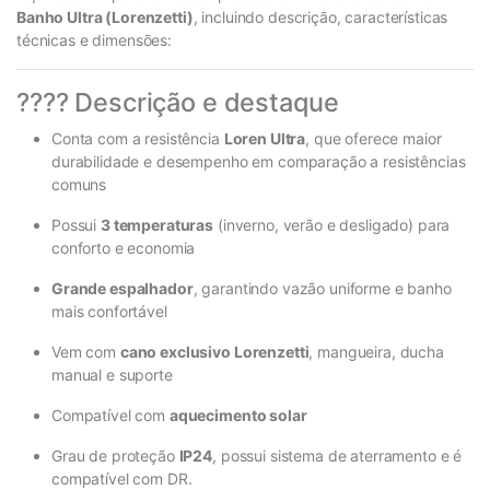
Banho Ultra (Lorenzetti)
, incluindo descrição, características
técnicas e dimensões:
???? Descrição e destaque
Conta com a resistência
Loren Ultra
, que oferece maior
durabilidade e desempenho em comparação a resistências
comuns
Possui
3 temperaturas
(inverno, verão e desligado) para
conforto e economia
Grande espalhador
, garantindo vazão uniforme e banho
mais confortável
Vem com
cano exclusivo Lorenzetti
, mangueira, ducha
manual e suporte
Compatível com
aquecimento solar
Grau de proteção
IP24
, possui sistema de aterramento e é
compatível com DR
.