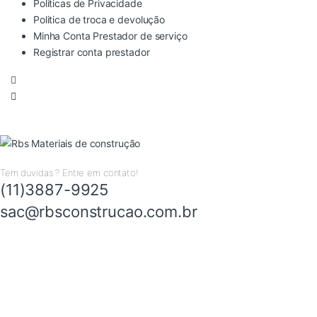
Politicas de Privacidade
Politica de troca e devolução
Minha Conta Prestador de serviço
Registrar conta prestador
Tem duvidas ? Entre em contato!
(11)3887-9925
sac@rbsconstrucao.com.br