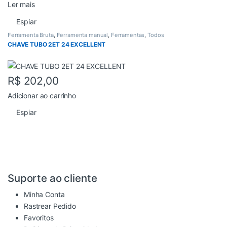
Ler mais
Espiar
Ferramenta Bruta
,
Ferramenta manual
,
Ferramentas
,
Todos
CHAVE TUBO 2ET 24 EXCELLENT
R$
202,00
Adicionar ao carrinho
Espiar
Suporte ao cliente
Minha Conta
Rastrear Pedido
Favoritos