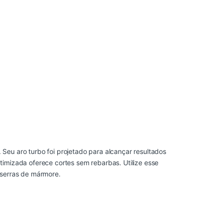
Seu aro turbo foi projetado para alcançar resultados
timizada oferece cortes sem rebarbas. Utilize esse
 serras de mármore.