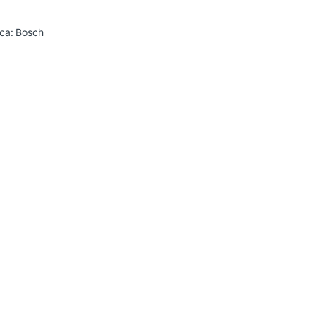
ca:
Bosch