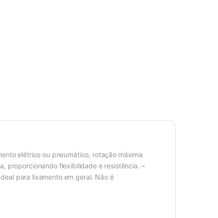
mento elétrico ou pneumático, rotação máxima
 proporcionando flexibilidade e resistência. –
 Ideal para lixamento em geral. Não é