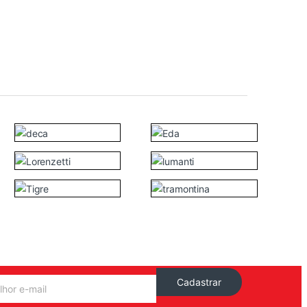
Cadastrar