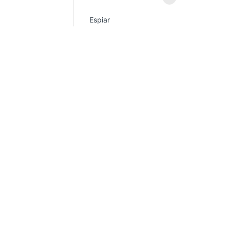
Espiar