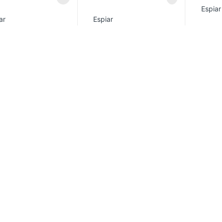
Espiar
ar
Espiar