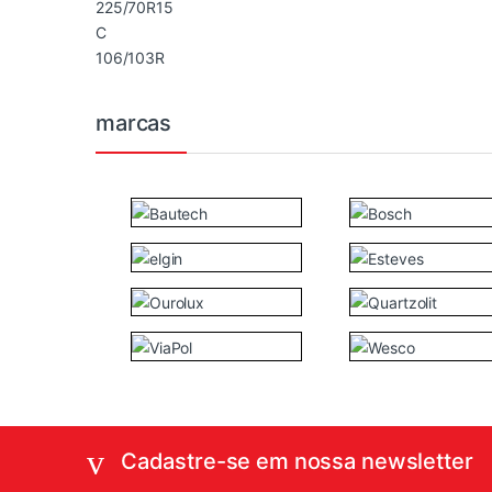
marcas
Cadastre-se em nossa newsletter