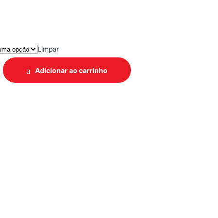
Limpar
COM REGISTRO quantidade
Adicionar ao carrinho