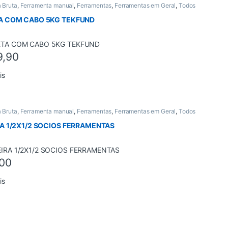
 Bruta
,
Ferramenta manual
,
Ferramentas
,
Ferramentas em Geral
,
Todos
A COM CABO 5KG TEKFUND
9,90
is
 Bruta
,
Ferramenta manual
,
Ferramentas
,
Ferramentas em Geral
,
Todos
A 1/2X1/2 SOCIOS FERRAMENTAS
00
is