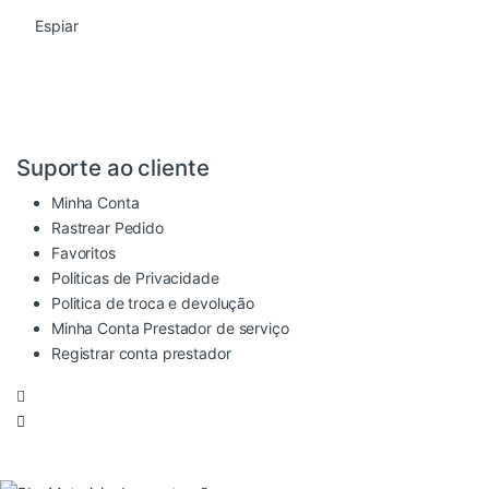
Espiar
Suporte ao cliente
Minha Conta
Rastrear Pedido
Favoritos
Politicas de Privacidade
Politica de troca e devolução
Minha Conta Prestador de serviço
Registrar conta prestador