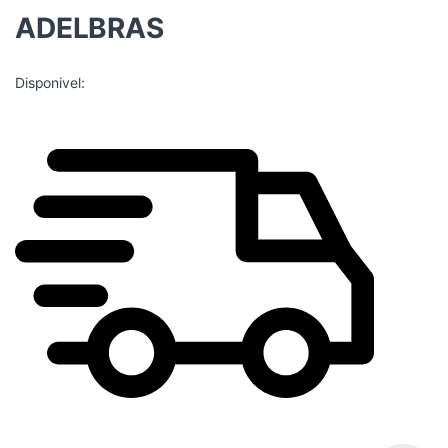
ADELBRAS
Disponivel: