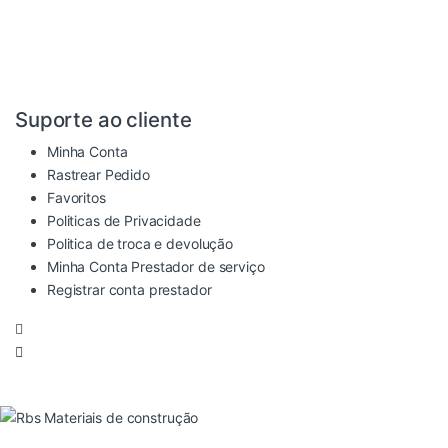
Suporte ao cliente
Minha Conta
Rastrear Pedido
Favoritos
Politicas de Privacidade
Politica de troca e devolução
Minha Conta Prestador de serviço
Registrar conta prestador