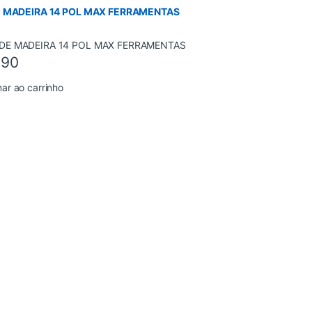
E MADEIRA 14 POL MAX FERRAMENTAS
,90
nar ao carrinho