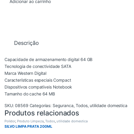
Adicionar ao carrinho
Descrição
Capacidade de armazenamento digital 64 GB
Tecnologia de conectividade SATA
Marca Western Digital
Características especiais Compact
Dispositivos compatíveis Notebook
Tamanho do cache 64 MB
SKU:
08569
Categorias:
Seguranca
,
Todos
,
utilidade domestica
Produtos relacionados
Polidor
,
Produto Limpeza
,
Todos
,
utilidade domestica
SILVO LIMPA PRATA 200ML