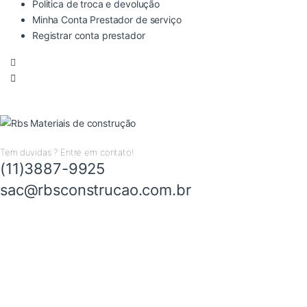
Politica de troca e devolução
Minha Conta Prestador de serviço
Registrar conta prestador
Tem duvidas ? Entre em contato!
(11)3887-9925
sac@rbsconstrucao.com.br