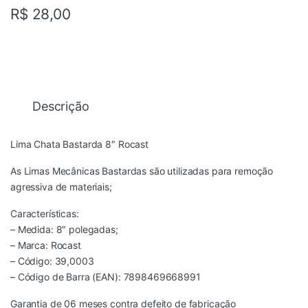
R$
28,00
Descrição
Lima Chata Bastarda 8″ Rocast
As Limas Mecânicas Bastardas são utilizadas para remoção
agressiva de materiais;
Características:
– Medida: 8″ polegadas;
– Marca: Rocast
– Código: 39,0003
– Código de Barra (EAN): 7898469668991
Garantia de 06 meses contra defeito de fabricação