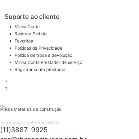
Suporte ao cliente
Minha Conta
Rastrear Pedido
Favoritos
Politicas de Privacidade
Politica de troca e devolução
Minha Conta Prestador de serviço
Registrar conta prestador
Tem duvidas ? Entre em contato!
(11)3887-9925