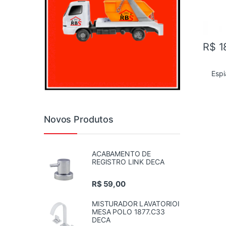
R$
1
Espi
Novos Produtos
ACABAMENTO DE
REGISTRO LINK DECA
R$
59,00
MISTURADOR LAVATORIOI
MESA POLO 1877.C33
DECA