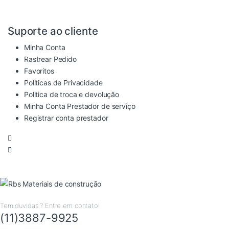
Suporte ao cliente
Minha Conta
Rastrear Pedido
Favoritos
Politicas de Privacidade
Politica de troca e devolução
Minha Conta Prestador de serviço
Registrar conta prestador
Tem duvidas ? Entre em contato!
(11)3887-9925