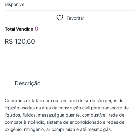
Disponivel:
Favoritar
0
Total Vendido
R$
120,60
Descrição
Conexões de latão com ou sem anel de solda são peças de
ligação usadas na área da construção civil para transporte de
líquidos, fluidos, massas,água quente, combustível, rede de
combate à incêndio, sistema de ar condicionado e redes de
oxigênio, nitrogênio, ar comprimido e até mesmo gás.