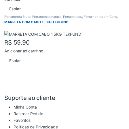
Espiar
Ferramenta Bruta
,
Ferramenta manual
,
Ferramentas
,
Ferramentas em Geral
,
Todos
MARRETA COM CABO 1.5KG TEKFUND
R$
59,90
Adicionar ao carrinho
Espiar
Suporte ao cliente
Minha Conta
Rastrear Pedido
Favoritos
Politicas de Privacidade