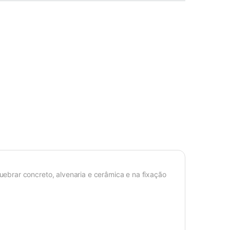
brar concreto, alvenaria e cerâmica e na fixação