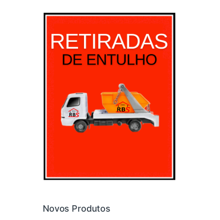
Novos Produtos