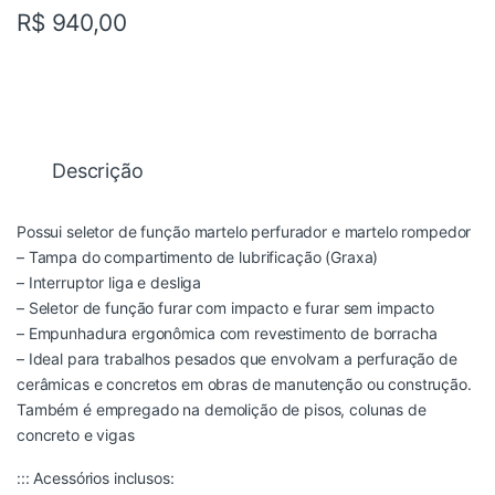
R$
940,00
Descrição
Possui seletor de função martelo perfurador e martelo rompedor
– Tampa do compartimento de lubrificação (Graxa)
– Interruptor liga e desliga
– Seletor de função furar com impacto e furar sem impacto
– Empunhadura ergonômica com revestimento de borracha
– Ideal para trabalhos pesados que envolvam a perfuração de
cerâmicas e concretos em obras de manutenção ou construção.
Também é empregado na demolição de pisos, colunas de
concreto e vigas
::: Acessórios inclusos: