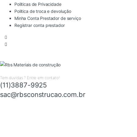
Politicas de Privacidade
Politica de troca e devolução
Minha Conta Prestador de serviço
Registrar conta prestador
Tem duvidas ? Entre em contato!
(11)3887-9925
sac@rbsconstrucao.com.br