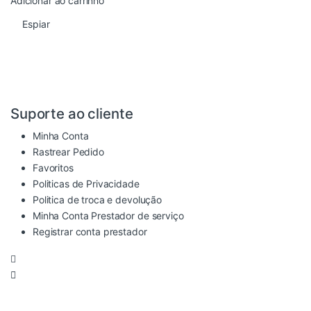
Adicionar ao carrinho
Espiar
Suporte ao cliente
Minha Conta
Rastrear Pedido
Favoritos
Politicas de Privacidade
Politica de troca e devolução
Minha Conta Prestador de serviço
Registrar conta prestador