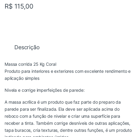
R$
115,00
Descrição
Massa corrida 25 Kg Coral
Produto para interiores e exteriores com excelente rendimento e
aplicação simples
Nivela e corrige imperfeições de parede:
A massa acrílica é um produto que faz parte do preparo da
parede para ser finalizada. Ela deve ser aplicada acima do
reboco com a função de nivelar e criar uma superfície para
receber a tinta. Também corrige desníveis de outras aplicações,
tapa buracos, cria texturas, dentre outras funções, é um produto