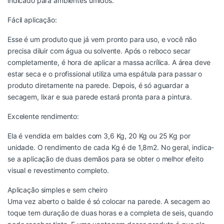
indicado para ambientes úmidos.
Fácil aplicação:
Esse é um produto que já vem pronto para uso, e você não
precisa diluir com água ou solvente. Após o reboco secar
completamente, é hora de aplicar a massa acrílica. A área deve
estar seca e o profissional utiliza uma espátula para passar o
produto diretamente na parede. Depois, é só aguardar a
secagem, lixar e sua parede estará pronta para a pintura.
Excelente rendimento:
Ela é vendida em baldes com 3,6 Kg, 20 Kg ou 25 Kg por
unidade. O rendimento de cada Kg é de 1,8m2. No geral, indica-
se a aplicação de duas demãos para se obter o melhor efeito
visual e revestimento completo.
Aplicação simples e sem cheiro
Uma vez aberto o balde é só colocar na parede. A secagem ao
toque tem duração de duas horas e a completa de seis, quando