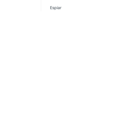
Espiar