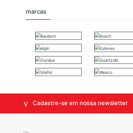
marcas
Cadastre-se em nossa newsletter