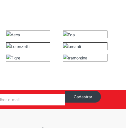
Cadastrar