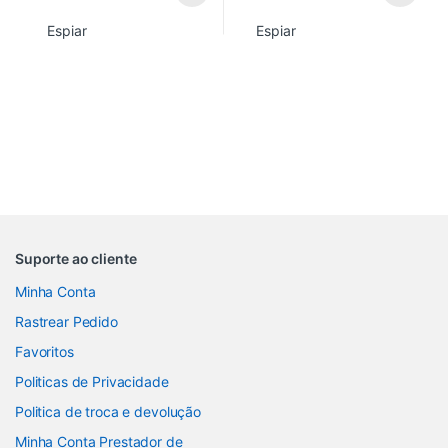
Espiar
Espiar
Suporte ao cliente
Minha Conta
Rastrear Pedido
Favoritos
Politicas de Privacidade
Politica de troca e devolução
Minha Conta Prestador de