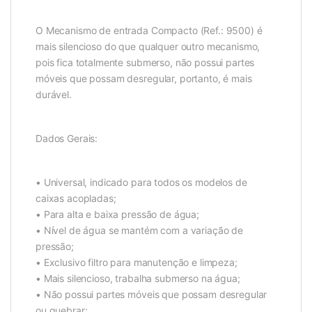
O Mecanismo de entrada Compacto (Ref.: 9500) é
mais silencioso do que qualquer outro mecanismo,
pois fica totalmente submerso, não possui partes
móveis que possam desregular, portanto, é mais
durável.
Dados Gerais:
• Universal, indicado para todos os modelos de
caixas acopladas;
• Para alta e baixa pressão de água;
• Nível de água se mantém com a variação de
pressão;
• Exclusivo filtro para manutenção e limpeza;
• Mais silencioso, trabalha submerso na água;
• Não possui partes móveis que possam desregular
ou quebrar;