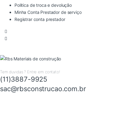
Politica de troca e devolução
Minha Conta Prestador de serviço
Registrar conta prestador
Tem duvidas ? Entre em contato!
(11)3887-9925
sac@rbsconstrucao.com.br