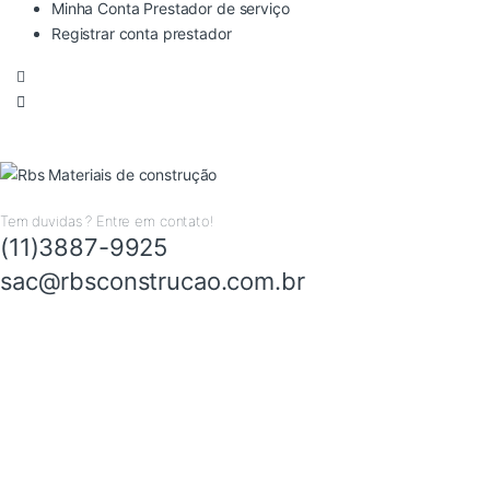
Minha Conta Prestador de serviço
Registrar conta prestador
Tem duvidas ? Entre em contato!
(11)3887-9925
sac@rbsconstrucao.com.br