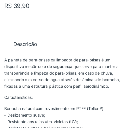
R$
39,90
Descrição
A palheta de para-brisas ou limpador de para-brisas é um
dispositivo mecânico e de segurança que serve para manter a
transparência e limpeza do para-brisas, em caso de chuva,
eliminando o excesso de água através de lâminas de borracha,
fixadas a uma estrutura plástica com perfil aerodinâmico.
Características:
Borracha natural com revestimento em PTFE (Teflon®);
– Deslizamento suave;
– Resistente aos raios utra-violetas (UV);