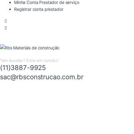
Minha Conta Prestador de serviço
Registrar conta prestador
Tem duvidas ? Entre em contato!
(11)3887-9925
sac@rbsconstrucao.com.br