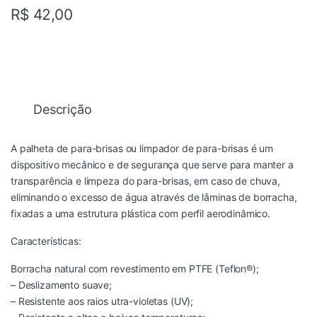
R$
42,00
Descrição
A palheta de para-brisas ou limpador de para-brisas é um
dispositivo mecânico e de segurança que serve para manter a
transparência e limpeza do para-brisas, em caso de chuva,
eliminando o excesso de água através de lâminas de borracha,
fixadas a uma estrutura plástica com perfil aerodinâmico.
Características:
Borracha natural com revestimento em PTFE (Teflon®);
– Deslizamento suave;
– Resistente aos raios utra-violetas (UV);