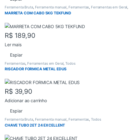
Ferramenta Bruta
,
Ferramenta manual
,
Ferramentas
,
Ferramentas em Geral
,
Todos
MARRETA COM CABO 5KG TEKFUND
R$
189,90
Ler mais
Espiar
Ferramentas
,
Ferramentas em Geral
,
Todos
RISCADOR FORMICA METAL EDUS
R$
39,90
Adicionar ao carrinho
Espiar
Ferramenta Bruta
,
Ferramenta manual
,
Ferramentas
,
Todos
CHAVE TUBO 2ET 24 EXCELLENT