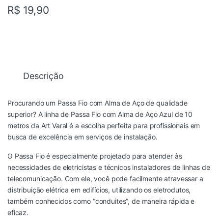
R$
19,90
Descrição
Procurando um Passa Fio com Alma de Aço de qualidade
superior? A linha de Passa Fio com Alma de Aço Azul de 10
metros da Art Varal é a escolha perfeita para profissionais em
busca de excelência em serviços de instalação.
O Passa Fio é especialmente projetado para atender às
necessidades de eletricistas e técnicos instaladores de linhas de
telecomunicação. Com ele, você pode facilmente atravessar a
distribuição elétrica em edifícios, utilizando os eletrodutos,
também conhecidos como “conduites”, de maneira rápida e
eficaz.