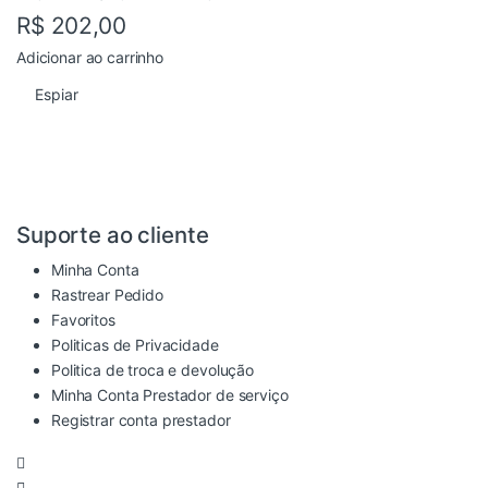
R$
202,00
Adicionar ao carrinho
Espiar
Suporte ao cliente
Minha Conta
Rastrear Pedido
Favoritos
Politicas de Privacidade
Politica de troca e devolução
Minha Conta Prestador de serviço
Registrar conta prestador