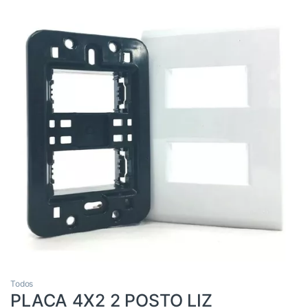
Todos
PLACA 4X2 2 POSTO LIZ