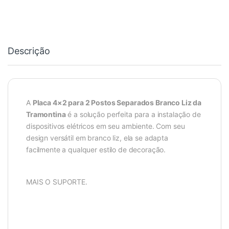
Descrição
A
Placa 4×2 para 2 Postos Separados Branco Liz da
Tramontina
é a solução perfeita para a instalação de
dispositivos elétricos em seu ambiente. Com seu
design versátil em branco liz, ela se adapta
facilmente a qualquer estilo de decoração.
MAIS O SUPORTE.