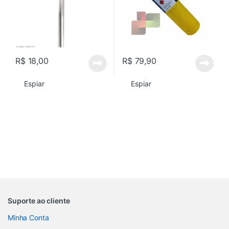
R$
18,00
R$
79,90
Espiar
Espiar
Suporte ao cliente
Minha Conta