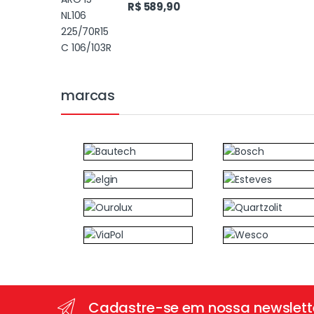
R$
589,90
marcas
Cadastre-se em nossa newslett