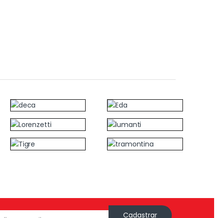
Cadastrar