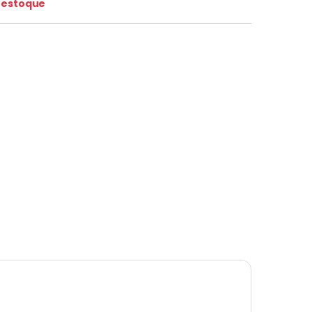
 estoque