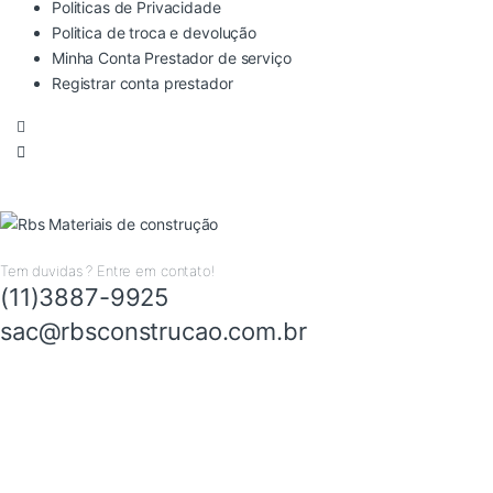
Politicas de Privacidade
Politica de troca e devolução
Minha Conta Prestador de serviço
Registrar conta prestador
Tem duvidas ? Entre em contato!
(11)3887-9925
sac@rbsconstrucao.com.br