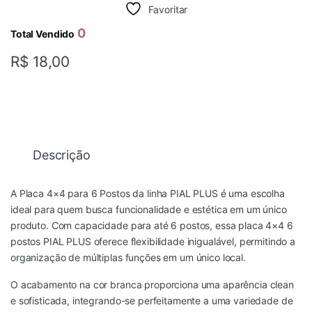
Favoritar
0
Total Vendido
R$
18,00
Descrição
A Placa 4×4 para 6 Postos da linha PIAL PLUS é uma escolha
ideal para quem busca funcionalidade e estética em um único
produto. Com capacidade para até 6 postos, essa placa 4×4 6
postos PIAL PLUS oferece flexibilidade inigualável, permitindo a
organização de múltiplas funções em um único local.
O acabamento na cor branca proporciona uma aparência clean
e sofisticada, integrando-se perfeitamente a uma variedade de