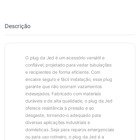
Descrição
O plug da Jed é um acessório versátil e
confiável, projetado para vedar tubulações
e recipientes de forma eficiente. Com
encaixe seguro e fácil instalação, esse plug
garante que não ocorram vazamentos
indesejados. Fabricado com materiais
duráveis e de alta qualidade, o plug da Jed
oferece resistência à pressão e ao
desgaste, tornando-o adequado para
diversas aplicações industriais e
domésticas. Seja para reparos emergenciais
ou para uso rotineiro, o plug da Jed é a