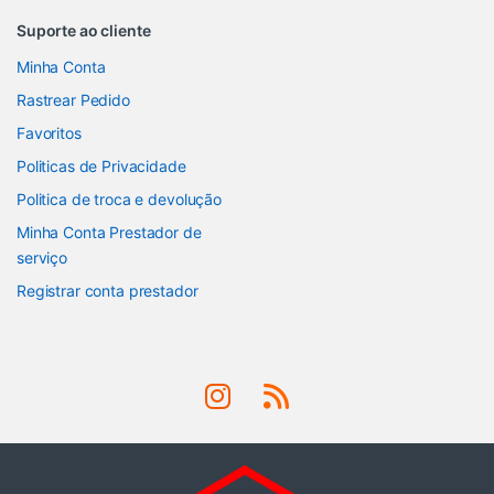
Suporte ao cliente
Minha Conta
Rastrear Pedido
Favoritos
Politicas de Privacidade
Politica de troca e devolução
Minha Conta Prestador de
serviço
Registrar conta prestador