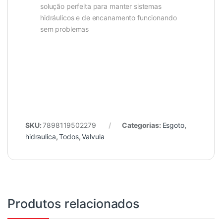
solução perfeita para manter sistemas
hidráulicos e de encanamento funcionando
sem problemas
SKU:
7898119502279
Categorias:
Esgoto
,
hidraulica
,
Todos
,
Valvula
Produtos relacionados