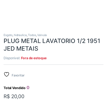
Esgoto
,
hidraulica
,
Todos
,
Valvula
PLUG METAL LAVATORIO 1/2 1951
JED METAIS
Disponivel:
Fora de estoque
Favoritar
0
Total Vendido
R$
20,00