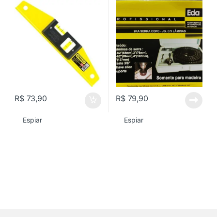
R$
73,90
R$
79,90
Espiar
Espiar