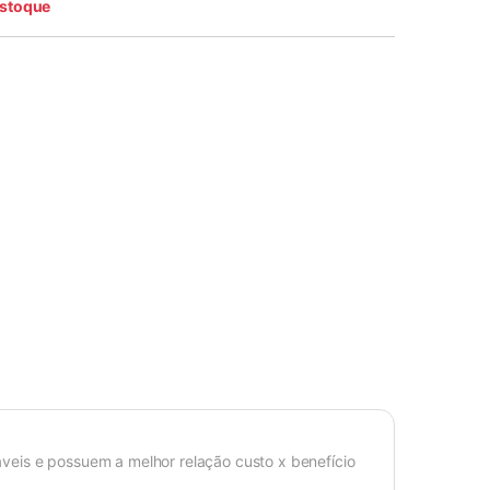
estoque
veis e possuem a melhor relação custo x benefício