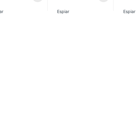
ar
Espiar
Espiar