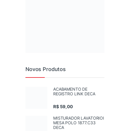
Novos Produtos
ACABAMENTO DE
REGISTRO LINK DECA
R$
59,00
MISTURADOR LAVATORIOI
MESA POLO 1877.C33
DECA