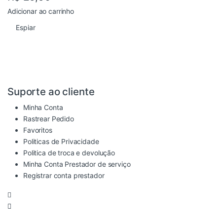
Adicionar ao carrinho
Espiar
Suporte ao cliente
Minha Conta
Rastrear Pedido
Favoritos
Politicas de Privacidade
Politica de troca e devolução
Minha Conta Prestador de serviço
Registrar conta prestador