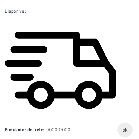
Disponivel:
Simulador de frete:
ok