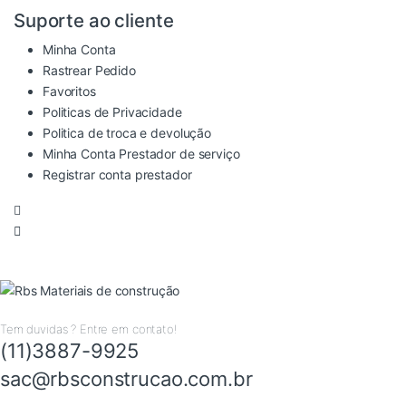
Suporte ao cliente
Minha Conta
Rastrear Pedido
Favoritos
Politicas de Privacidade
Politica de troca e devolução
Minha Conta Prestador de serviço
Registrar conta prestador
Tem duvidas ? Entre em contato!
(11)3887-9925
sac@rbsconstrucao.com.br