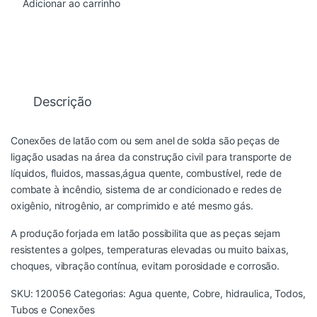
Adicionar ao carrinho
Descrição
Conexões de latão com ou sem anel de solda são peças de
ligação usadas na área da construção civil para transporte de
líquidos, fluidos, massas,água quente, combustível, rede de
combate à incêndio, sistema de ar condicionado e redes de
oxigênio, nitrogênio, ar comprimido e até mesmo gás.
A produção forjada em latão possibilita que as peças sejam
resistentes a golpes, temperaturas elevadas ou muito baixas,
choques, vibração contínua, evitam porosidade e corrosão.
SKU:
120056
Categorias:
Agua quente
,
Cobre
,
hidraulica
,
Todos
,
Tubos e Conexões